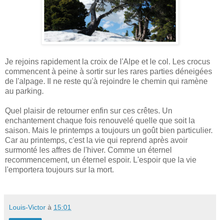
Je rejoins rapidement la croix de l'Alpe et le col. Les crocus
commencent à peine à sortir sur les rares parties déneigées
de l'alpage. Il ne reste qu'à rejoindre le chemin qui ramène
au parking.
Quel plaisir de retourner enfin sur ces crêtes. Un
enchantement chaque fois renouvelé quelle que soit la
saison. Mais le printemps a toujours un goût bien particulier.
Car au printemps, c'est la vie qui reprend après avoir
surmonté les affres de l'hiver. Comme un éternel
recommencement, un éternel espoir. L'espoir que la vie
l'emportera toujours sur la mort.
Louis-Victor
à
15:01