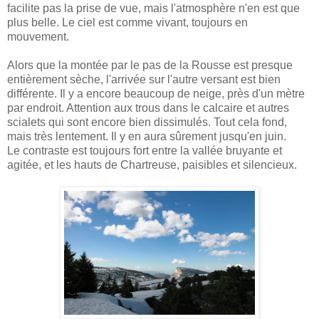
facilite pas la prise de vue, mais l'atmosphère n'en est que
plus belle. Le ciel est comme vivant, toujours en
mouvement.
Alors que la montée par le pas de la Rousse est presque
entièrement sèche, l'arrivée sur l'autre versant est bien
différente. Il y a encore beaucoup de neige, près d'un mètre
par endroit. Attention aux trous dans le calcaire et autres
scialets qui sont encore bien dissimulés. Tout cela fond,
mais très lentement. Il y en aura sûrement jusqu'en juin.
Le contraste est toujours fort entre la vallée bruyante et
agitée, et les hauts de Chartreuse, paisibles et silencieux.