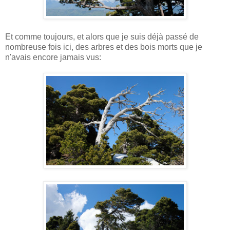
Et comme toujours, et alors que je suis déjà passé de
nombreuse fois ici, des arbres et des bois morts que je
n'avais encore jamais vus: