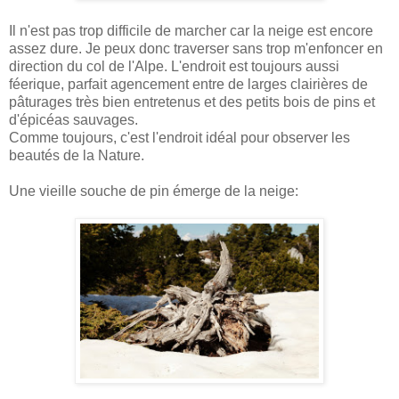
Il n'est pas trop difficile de marcher car la neige est encore
assez dure. Je peux donc traverser sans trop m'enfoncer en
direction du col de l'Alpe. L'endroit est toujours aussi
féerique, parfait agencement entre de larges clairières de
pâturages très bien entretenus et des petits bois de pins et
d'épicéas sauvages.
Comme toujours, c'est l'endroit idéal pour observer les
beautés de la Nature.
Une vieille souche de pin émerge de la neige: