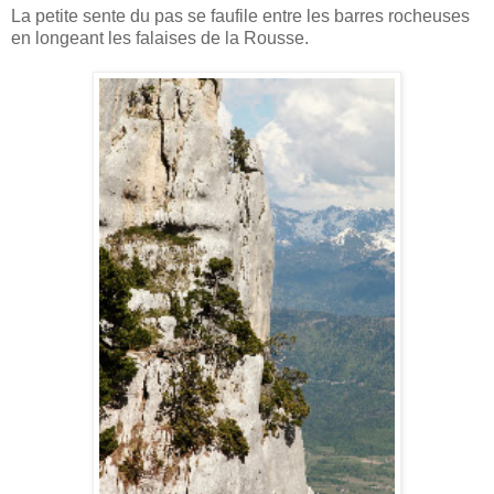
La petite sente du pas se faufile entre les barres rocheuses
en longeant les falaises de la Rousse.