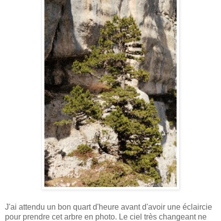
J'ai attendu un bon quart d'heure avant d'avoir une éclaircie
pour prendre cet arbre en photo. Le ciel très changeant ne