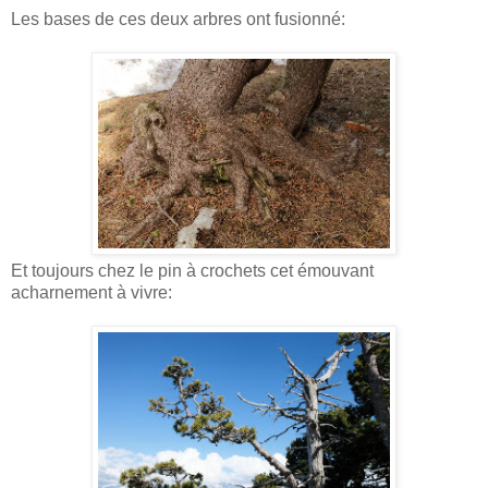
Les bases de ces deux arbres ont fusionné:
Et toujours chez le pin à crochets cet émouvant
acharnement à vivre: