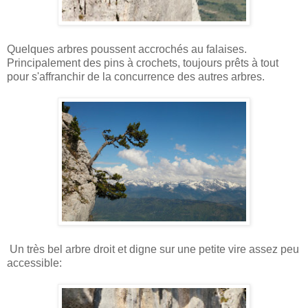
Quelques arbres poussent accrochés au falaises.
Principalement des pins à crochets, toujours prêts à tout
pour s'affranchir de la concurrence des autres arbres.
Un très bel arbre droit et digne sur une petite vire assez peu
accessible: