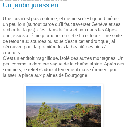
Un jardin jurassien
Une fois n'est pas coutume, et même si c'est quand même
un peu loin (surtout parce qu'il faut traverser Genève et ses
embouteillages), c'est dans le Jura et non dans les Alpes
que je suis allé me promener en cette fin octobre. Une sorte
de retour aux sources puisque c'est à cet endroit que j'ai
découvert pour la première fois la beauté des pins à
crochets.
C'est un endroit magnifique, isolé des autres montagnes. Un
peu comme la dernière vague de la chaîne alpine. Après ces
sommets, le relief s'adoucit lentement mais sûrement pour
laisser la place aux plaines de Bourgogne.