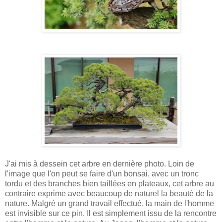
J'ai mis à dessein cet arbre en dernière photo. Loin de
l'image que l'on peut se faire d'un bonsai, avec un tronc
tordu et des branches bien taillées en plateaux, cet arbre au
contraire exprime avec beaucoup de naturel la beauté de la
nature. Malgré un grand travail effectué, la main de l'homme
est invisible sur ce pin. Il est simplement issu de la rencontre