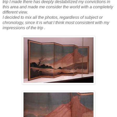
trip I made there has deeply destabilized my convictions in
this area and made me consider the world with a completely
different view.
I decided to mix all the photos, regardless of subject or
chronology, since it is what I think most consistent with my
impressions of the trip .