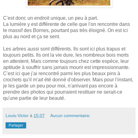
C'est donc un endroit unique, un peu à part.
La lumière y est différente de celle que l'on rencontre dans
le massif des Bornes, pourtant pas très éloigné. On est ici
plus au nord et ça se sent.
Les arbres aussi sont différents. Ils sont ici plus trapus et
toujours petits. Ils ont la vie dure, les nombreux bois morts
en attestent. Mais comme toujours chez cette espèce, leur
aptitude à souffrir sans jamais mourir est impressionnante.
C'est ici que j'ai rencontré parmi les plus beaux pins à
crochets qu'il m'ait été donné d'observer. Mais pour l'instant,
je les garde un peu pour moi, n'arrivant pas encore à
prendre des photos qui pourraient restituer ne serait-ce
qu'une partie de leur beauté.
Louis-Victor
à
15:07
Aucun commentaire:
Partager